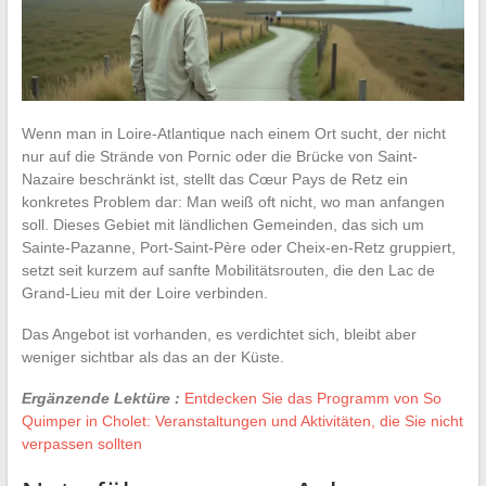
Wenn man in Loire-Atlantique nach einem Ort sucht, der nicht
nur auf die Strände von Pornic oder die Brücke von Saint-
Nazaire beschränkt ist, stellt das Cœur Pays de Retz ein
konkretes Problem dar: Man weiß oft nicht, wo man anfangen
soll. Dieses Gebiet mit ländlichen Gemeinden, das sich um
Sainte-Pazanne, Port-Saint-Père oder Cheix-en-Retz gruppiert,
setzt seit kurzem auf sanfte Mobilitätsrouten, die den Lac de
Grand-Lieu mit der Loire verbinden.
Das Angebot ist vorhanden, es verdichtet sich, bleibt aber
weniger sichtbar als das an der Küste.
Ergänzende Lektüre :
Entdecken Sie das Programm von So
Quimper in Cholet: Veranstaltungen und Aktivitäten, die Sie nicht
verpassen sollten