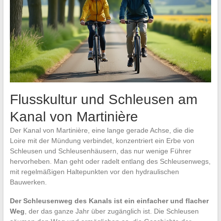
Flusskultur und Schleusen am
Kanal von Martinière
Der Kanal von Martinière, eine lange gerade Achse, die die
Loire mit der Mündung verbindet, konzentriert ein Erbe von
Schleusen und Schleusenhäusern, das nur wenige Führer
hervorheben. Man geht oder radelt entlang des Schleusenwegs,
mit regelmäßigen Haltepunkten vor den hydraulischen
Bauwerken.
Der Schleusenweg des Kanals ist ein einfacher und flacher
Weg
, der das ganze Jahr über zugänglich ist. Die Schleusen