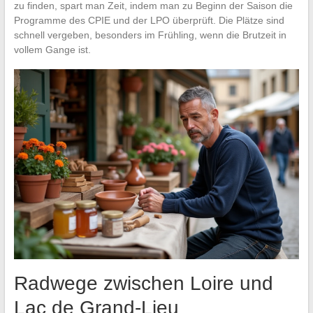
zu finden, spart man Zeit, indem man zu Beginn der Saison die
Programme des CPIE und der LPO überprüft. Die Plätze sind
schnell vergeben, besonders im Frühling, wenn die Brutzeit in
vollem Gange ist.
Radwege zwischen Loire und
Lac de Grand-Lieu