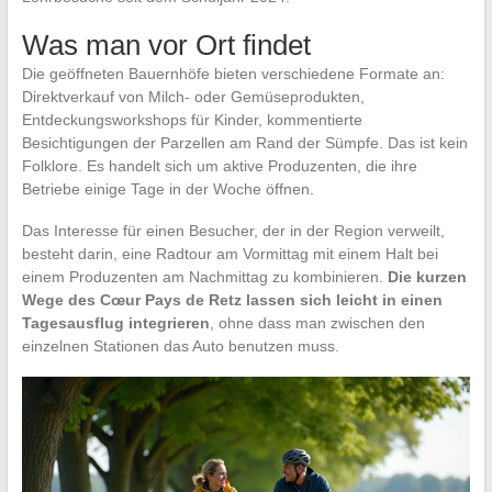
Was man vor Ort findet
Die geöffneten Bauernhöfe bieten verschiedene Formate an:
Direktverkauf von Milch- oder Gemüseprodukten,
Entdeckungsworkshops für Kinder, kommentierte
Besichtigungen der Parzellen am Rand der Sümpfe. Das ist kein
Folklore. Es handelt sich um aktive Produzenten, die ihre
Betriebe einige Tage in der Woche öffnen.
Das Interesse für einen Besucher, der in der Region verweilt,
besteht darin, eine Radtour am Vormittag mit einem Halt bei
einem Produzenten am Nachmittag zu kombinieren.
Die kurzen
Wege des Cœur Pays de Retz lassen sich leicht in einen
Tagesausflug integrieren
, ohne dass man zwischen den
einzelnen Stationen das Auto benutzen muss.