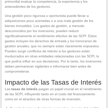
primordial evaluar la competencia, la experiencia y los
antecedentes de los gestores.
Una gestión poco rigurosa u oportunista puede llevar a
adquisiciones poco acertadas o a una mala gestión de los
bienes inmuebles. Los gastos de gestión, a menudo
desconocidos por los inversores, pueden reducir
significativamente el rendimiento efectivo de las SCPI. Estos
gastos incluyen los derechos de entrada y los honorarios de
gestión anuales, que no siempre están claramente expuestos.
Pueden surgir conflictos de interés si los gestores están
involucrados en otras entidades relacionadas con las SCPI, lo
que podría influir en sus decisiones. Por lo tanto, los inversores
deben permanecer vigilantes e informarse bien antes de
comprometerse.
Impacto de las Tasas de Interés
Las
tasas de interés
juegan un papel crucial en el rendimiento
de las SCPI, influyendo tanto en el costo del financiamiento
como en el atractivo de otras formas de inversión.