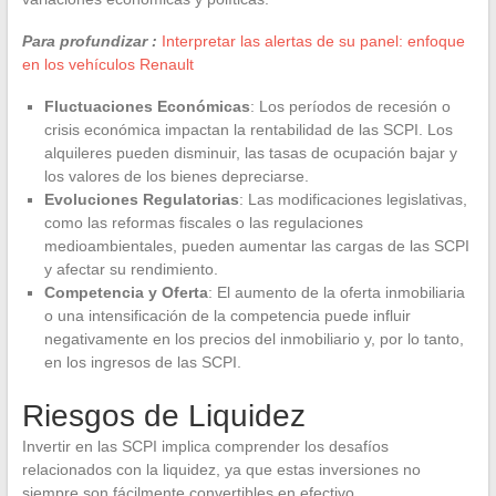
Para profundizar :
Interpretar las alertas de su panel: enfoque
en los vehículos Renault
Fluctuaciones Económicas
: Los períodos de recesión o
crisis económica impactan la rentabilidad de las SCPI. Los
alquileres pueden disminuir, las tasas de ocupación bajar y
los valores de los bienes depreciarse.
Evoluciones Regulatorias
: Las modificaciones legislativas,
como las reformas fiscales o las regulaciones
medioambientales, pueden aumentar las cargas de las SCPI
y afectar su rendimiento.
Competencia y Oferta
: El aumento de la oferta inmobiliaria
o una intensificación de la competencia puede influir
negativamente en los precios del inmobiliario y, por lo tanto,
en los ingresos de las SCPI.
Riesgos de Liquidez
Invertir en las SCPI implica comprender los desafíos
relacionados con la liquidez, ya que estas inversiones no
siempre son fácilmente convertibles en efectivo.