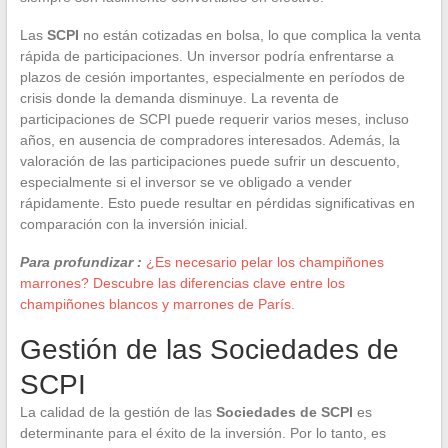
Las
SCPI
no están cotizadas en bolsa, lo que complica la venta
rápida de participaciones. Un inversor podría enfrentarse a
plazos de cesión importantes, especialmente en períodos de
crisis donde la demanda disminuye. La reventa de
participaciones de SCPI puede requerir varios meses, incluso
años, en ausencia de compradores interesados. Además, la
valoración de las participaciones puede sufrir un descuento,
especialmente si el inversor se ve obligado a vender
rápidamente. Esto puede resultar en pérdidas significativas en
comparación con la inversión inicial.
Para profundizar :
¿Es necesario pelar los champiñones
marrones? Descubre las diferencias clave entre los
champiñones blancos y marrones de París.
Gestión de las Sociedades de
SCPI
La calidad de la gestión de las
Sociedades de SCPI
es
determinante para el éxito de la inversión. Por lo tanto, es