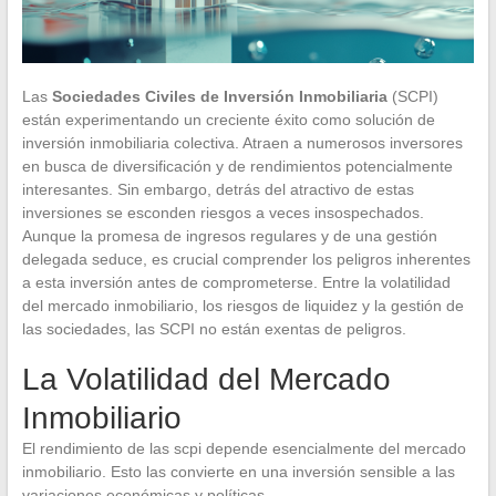
Las
Sociedades Civiles de Inversión Inmobiliaria
(SCPI)
están experimentando un creciente éxito como solución de
inversión inmobiliaria colectiva. Atraen a numerosos inversores
en busca de diversificación y de rendimientos potencialmente
interesantes. Sin embargo, detrás del atractivo de estas
inversiones se esconden riesgos a veces insospechados.
Aunque la promesa de ingresos regulares y de una gestión
delegada seduce, es crucial comprender los peligros inherentes
a esta inversión antes de comprometerse. Entre la volatilidad
del mercado inmobiliario, los riesgos de liquidez y la gestión de
las sociedades, las SCPI no están exentas de peligros.
La Volatilidad del Mercado
Inmobiliario
El rendimiento de las scpi depende esencialmente del mercado
inmobiliario. Esto las convierte en una inversión sensible a las
variaciones económicas y políticas.