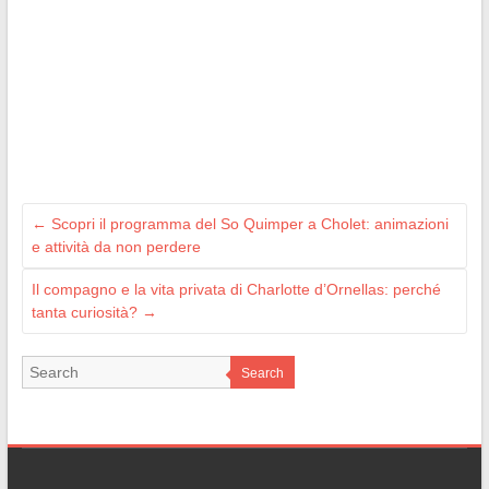
←
Scopri il programma del So Quimper a Cholet: animazioni
e attività da non perdere
Il compagno e la vita privata di Charlotte d’Ornellas: perché
tanta curiosità?
→
Search