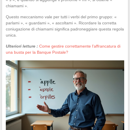
chiamami ».
Questo meccanismo vale per tutti i verbi del primo gruppo: «
parlami », « guardami », « ascoltami ». Ricordare la corretta
coniugazione di chiamami significa padroneggiare questa regola
unica.
Ulteriori letture :
Come gestire correttamente l'affrancatura di
una busta per la Banque Postale?