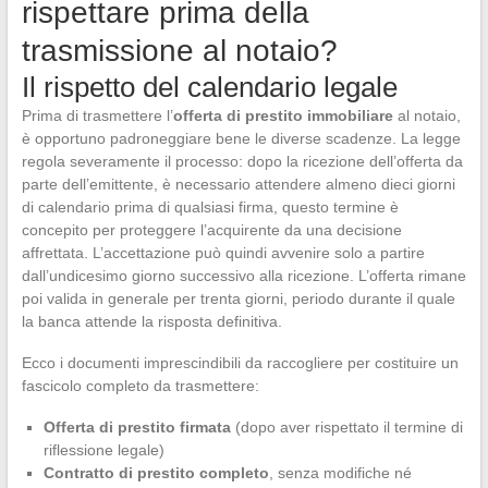
rispettare prima della
trasmissione al notaio?
Il rispetto del calendario legale
Prima di trasmettere l’
offerta di prestito immobiliare
al notaio,
è opportuno padroneggiare bene le diverse scadenze. La legge
regola severamente il processo: dopo la ricezione dell’offerta da
parte dell’emittente, è necessario attendere almeno dieci giorni
di calendario prima di qualsiasi firma, questo termine è
concepito per proteggere l’acquirente da una decisione
affrettata. L’accettazione può quindi avvenire solo a partire
dall’undicesimo giorno successivo alla ricezione. L’offerta rimane
poi valida in generale per trenta giorni, periodo durante il quale
la banca attende la risposta definitiva.
Ecco i documenti imprescindibili da raccogliere per costituire un
fascicolo completo da trasmettere:
Offerta di prestito firmata
(dopo aver rispettato il termine di
riflessione legale)
Contratto di prestito completo
, senza modifiche né