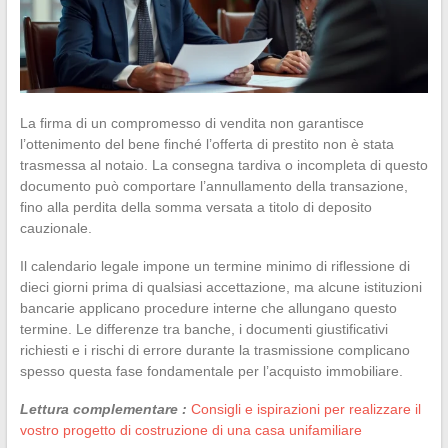
La firma di un compromesso di vendita non garantisce
l’ottenimento del bene finché l’offerta di prestito non è stata
trasmessa al notaio. La consegna tardiva o incompleta di questo
documento può comportare l’annullamento della transazione,
fino alla perdita della somma versata a titolo di deposito
cauzionale.
Il calendario legale impone un termine minimo di riflessione di
dieci giorni prima di qualsiasi accettazione, ma alcune istituzioni
bancarie applicano procedure interne che allungano questo
termine. Le differenze tra banche, i documenti giustificativi
richiesti e i rischi di errore durante la trasmissione complicano
spesso questa fase fondamentale per l’acquisto immobiliare.
Lettura complementare :
Consigli e ispirazioni per realizzare il
vostro progetto di costruzione di una casa unifamiliare