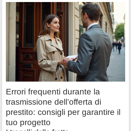
Errori frequenti durante la
trasmissione dell’offerta di
prestito: consigli per garantire il
tuo progetto