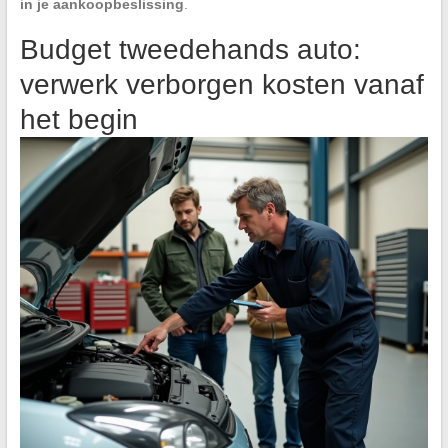
in je aankoopbeslissing
.
Budget tweedehands auto:
verwerk verborgen kosten vanaf
het begin