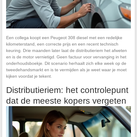
Een collega koopt een Peugeot 308 diesel met een redelijke
kilometerstand, een correcte prijs en een recent technisch
keuring. Drie maanden later laat de distributieriem het afweten
en is de motor vernietigd. Geen factuur voor vervanging in het
onderhoudsboekje. Dit scenario herhaalt zich elke week op de
tweedehandsmarkt en is te vermijden als je weet waar je moet
kijken voordat je tekent.
Distributieriem: het controlepunt
dat de meeste kopers vergeten