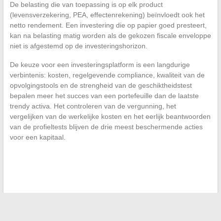
De belasting die van toepassing is op elk product
(levensverzekering, PEA, effectenrekening) beïnvloedt ook het
netto rendement. Een investering die op papier goed presteert,
kan na belasting matig worden als de gekozen fiscale enveloppe
niet is afgestemd op de investeringshorizon.
De keuze voor een investeringsplatform is een langdurige
verbintenis: kosten, regelgevende compliance, kwaliteit van de
opvolgingstools en de strengheid van de geschiktheidstest
bepalen meer het succes van een portefeuille dan de laatste
trendy activa. Het controleren van de vergunning, het
vergelijken van de werkelijke kosten en het eerlijk beantwoorden
van de profieltests blijven de drie meest beschermende acties
voor een kapitaal.