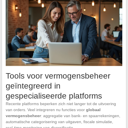
Tools voor vermogensbeheer
geïntegreerd in
gespecialiseerde platforms
Recente platforms beperken zich niet langer tot de uitvoering
van orders. Veel integreren nu functies voor
globaal
vermogensbeheer
: aggregatie van bank- en spaarrekeningen,
automatische categorisering van uitgaven, fiscale simulatie,
real-time monitoring van diversificatie.