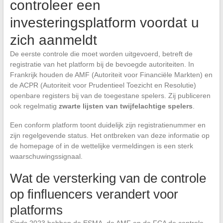
controleer een
investeringsplatform voordat u
zich aanmeldt
De eerste controle die moet worden uitgevoerd, betreft de
registratie van het platform bij de bevoegde autoriteiten. In
Frankrijk houden de AMF (Autoriteit voor Financiële Markten) en
de ACPR (Autoriteit voor Prudentieel Toezicht en Resolutie)
openbare registers bij van de toegestane spelers. Zij publiceren
ook regelmatig
zwarte lijsten van twijfelachtige spelers
.
Een conform platform toont duidelijk zijn registratienummer en
zijn regelgevende status. Het ontbreken van deze informatie op
de homepage of in de wettelijke vermeldingen is een sterk
waarschuwingssignaal.
Wat de versterking van de controle
op finfluencers verandert voor
platforms