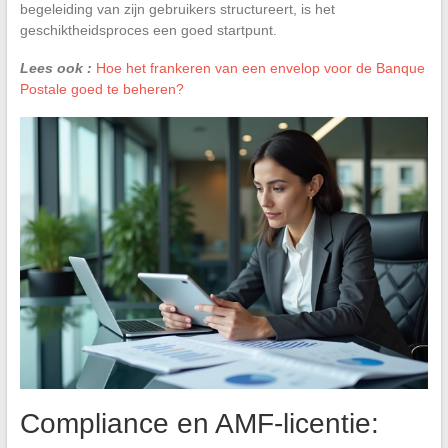
begeleiding van zijn gebruikers structureert, is het
geschiktheidsproces een goed startpunt.
Lees ook :
Hoe het frankeren van een envelop voor de Banque
Postale goed te beheren?
Compliance en AMF-licentie: