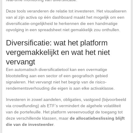
Deze tools veranderen de relatie tot investeren. Het visualiseren
van al zijn activa op één dashboard maakt het mogelijk om een
diversificatie-ongelijkheid te herkennen die een handmatige
opvolging in een spreadsheet niet gemakkelijk zou onthullen.
Diversificatie: wat het platform
vergemakkelijkt en wat het niet
vervangt
Een automatisch diversificatietool kan een overmatige
blootstelling aan een sector of een geografisch gebied
signaleren. Het vervangt niet het begrip van de risico-
rendementsverhouding die eigen is aan elke activaklasse.
Investeren in zowel aandelen, obligaties, vastgoed (bijvoorbeeld
via crowdfunding) als ETF’s vermindert de algehele volatiliteit
van de portefeuille. Het platform vereenvoudigt de toegang tot
deze verschillende klassen, maar
de allocatiebeslissing blijft
die van de investeerder
.