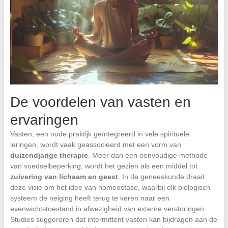
De voordelen van vasten en
ervaringen
Vasten, een oude praktijk geïntegreerd in vele spirituele
leringen, wordt vaak geassocieerd met een vorm van
duizendjarige therapie
. Meer dan een eenvoudige methode
van voedselbeperking, wordt het gezien als een middel tot
zuivering van lichaam en geest
. In de geneeskunde draait
deze visie om het idee van homeostase, waarbij elk biologisch
systeem de neiging heeft terug te keren naar een
evenwichtstoestand in afwezigheid van externe verstoringen.
Studies suggereren dat intermittent vasten kan bijdragen aan de