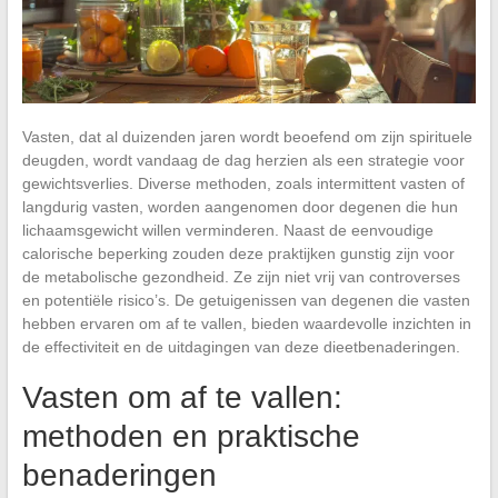
Vasten, dat al duizenden jaren wordt beoefend om zijn spirituele
deugden, wordt vandaag de dag herzien als een strategie voor
gewichtsverlies. Diverse methoden, zoals intermittent vasten of
langdurig vasten, worden aangenomen door degenen die hun
lichaamsgewicht willen verminderen. Naast de eenvoudige
calorische beperking zouden deze praktijken gunstig zijn voor
de metabolische gezondheid. Ze zijn niet vrij van controverses
en potentiële risico’s. De getuigenissen van degenen die vasten
hebben ervaren om af te vallen, bieden waardevolle inzichten in
de effectiviteit en de uitdagingen van deze dieetbenaderingen.
Vasten om af te vallen:
methoden en praktische
benaderingen