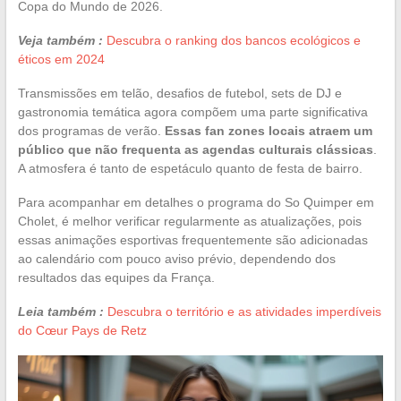
Copa do Mundo de 2026.
Veja também :
Descubra o ranking dos bancos ecológicos e
éticos em 2024
Transmissões em telão, desafios de futebol, sets de DJ e
gastronomia temática agora compõem uma parte significativa
dos programas de verão.
Essas fan zones locais atraem um
público que não frequenta as agendas culturais clássicas
.
A atmosfera é tanto de espetáculo quanto de festa de bairro.
Para acompanhar em detalhes o programa do So Quimper em
Cholet, é melhor verificar regularmente as atualizações, pois
essas animações esportivas frequentemente são adicionadas
ao calendário com pouco aviso prévio, dependendo dos
resultados das equipes da França.
Leia também :
Descubra o território e as atividades imperdíveis
do Cœur Pays de Retz