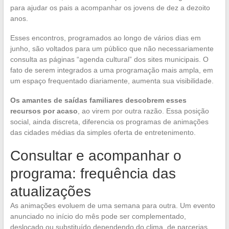
para ajudar os pais a acompanhar os jovens de dez a dezoito
anos.
Esses encontros, programados ao longo de vários dias em
junho, são voltados para um público que não necessariamente
consulta as páginas “agenda cultural” dos sites municipais. O
fato de serem integrados a uma programação mais ampla, em
um espaço frequentado diariamente, aumenta sua visibilidade.
Os amantes de saídas familiares descobrem esses
recursos por acaso
, ao virem por outra razão. Essa posição
social, ainda discreta, diferencia os programas de animações
das cidades médias da simples oferta de entretenimento.
Consultar e acompanhar o
programa: frequência das
atualizações
As animações evoluem de uma semana para outra. Um evento
anunciado no início do mês pode ser complementado,
deslocado ou substituído dependendo do clima, de parcerias