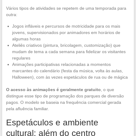
Vários tipos de atividades se repetem de uma temporada para
outra:
Jogos infláveis e percursos de motricidade para os mais
jovens, supervisionados por animadores em horários de
algumas horas
Ateliês criativos (pintura, bricolagem, customização) que
mudam de tema a cada semana para fidelizar os visitantes
regulares
Animações participativas relacionadas a momentos
marcantes do calendário (festa da música, volta às aulas,
Halloween), com às vezes espetáculos de rua ou de mágica
O acesso às animações é geralmente gratuito
, o que
distingue esse tipo de programação dos parques de diversão
pagos. O modelo se baseia na frequência comercial gerada
pela afluência familiar.
Espetáculos e ambiente
cultural: além do centro