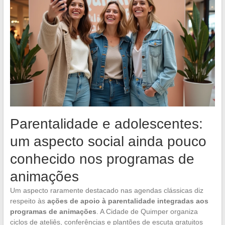
Parentalidade e adolescentes:
um aspecto social ainda pouco
conhecido nos programas de
animações
Um aspecto raramente destacado nas agendas clássicas diz
respeito às
ações de apoio à parentalidade integradas aos
programas de animações
. A Cidade de Quimper organiza
ciclos de ateliês, conferências e plantões de escuta gratuitos