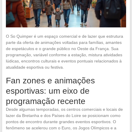
O So Quimper é um espaço comercial e de lazer que estrutura
parte da oferta de animações voltadas para famílias, amantes
de espetáculos e o grande público no Oeste da França. Sua
programação, variável conforme a estação, mistura atividades
lúdicas, encontros culturais e eventos pontuais relacionados à
atualidade esportiva ou festiva.
Fan zones e animações
esportivas: um eixo de
programação recente
Desde algumas temporadas, os centros comerciais e locais de
lazer da Bretanha e dos Países do Loire se posicionam como
pontos de encontro durante grandes eventos esportivos. O
fenômeno se acelerou com o Euro, os Jogos Olímpicos e a