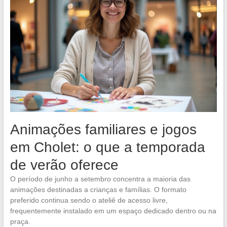
Animações familiares e jogos
em Cholet: o que a temporada
de verão oferece
O período de junho a setembro concentra a maioria das
animações destinadas a crianças e famílias. O formato
preferido continua sendo o ateliê de acesso livre,
frequentemente instalado em um espaço dedicado dentro ou na
praça.