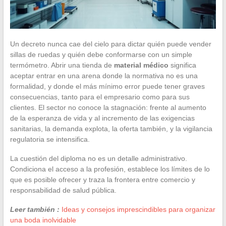
Un decreto nunca cae del cielo para dictar quién puede vender
sillas de ruedas y quién debe conformarse con un simple
termómetro. Abrir una tienda de
material médico
significa
aceptar entrar en una arena donde la normativa no es una
formalidad, y donde el más mínimo error puede tener graves
consecuencias, tanto para el empresario como para sus
clientes. El sector no conoce la stagnación: frente al aumento
de la esperanza de vida y al incremento de las exigencias
sanitarias, la demanda explota, la oferta también, y la vigilancia
regulatoria se intensifica.
La cuestión del diploma no es un detalle administrativo.
Condiciona el acceso a la profesión, establece los límites de lo
que es posible ofrecer y traza la frontera entre comercio y
responsabilidad de salud pública.
Leer también :
Ideas y consejos imprescindibles para organizar
una boda inolvidable