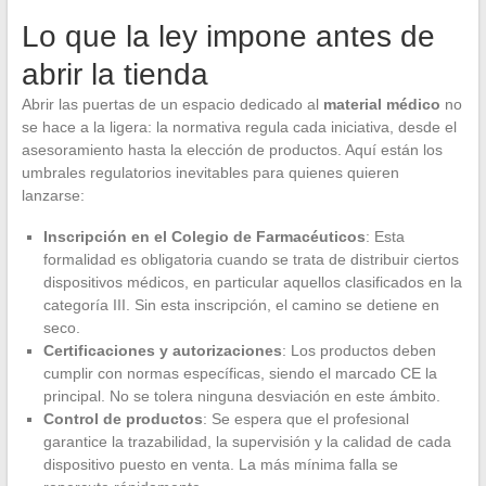
Lo que la ley impone antes de
abrir la tienda
Abrir las puertas de un espacio dedicado al
material médico
no
se hace a la ligera: la normativa regula cada iniciativa, desde el
asesoramiento hasta la elección de productos. Aquí están los
umbrales regulatorios inevitables para quienes quieren
lanzarse:
Inscripción en el Colegio de Farmacéuticos
: Esta
formalidad es obligatoria cuando se trata de distribuir ciertos
dispositivos médicos, en particular aquellos clasificados en la
categoría III. Sin esta inscripción, el camino se detiene en
seco.
Certificaciones y autorizaciones
: Los productos deben
cumplir con normas específicas, siendo el marcado CE la
principal. No se tolera ninguna desviación en este ámbito.
Control de productos
: Se espera que el profesional
garantice la trazabilidad, la supervisión y la calidad de cada
dispositivo puesto en venta. La más mínima falla se