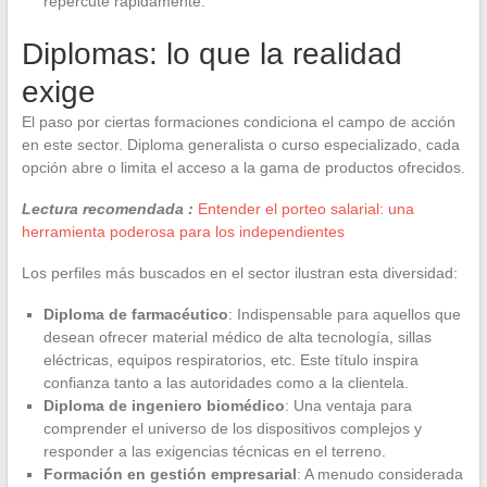
repercute rápidamente.
Diplomas: lo que la realidad
exige
El paso por ciertas formaciones condiciona el campo de acción
en este sector. Diploma generalista o curso especializado, cada
opción abre o limita el acceso a la gama de productos ofrecidos.
Lectura recomendada :
Entender el porteo salarial: una
herramienta poderosa para los independientes
Los perfiles más buscados en el sector ilustran esta diversidad:
Diploma de farmacéutico
: Indispensable para aquellos que
desean ofrecer material médico de alta tecnología, sillas
eléctricas, equipos respiratorios, etc. Este título inspira
confianza tanto a las autoridades como a la clientela.
Diploma de ingeniero biomédico
: Una ventaja para
comprender el universo de los dispositivos complejos y
responder a las exigencias técnicas en el terreno.
Formación en gestión empresarial
: A menudo considerada