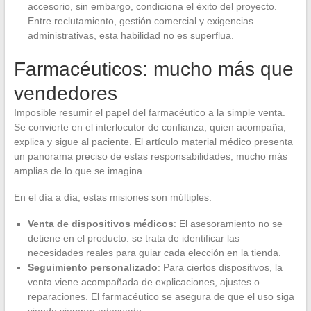
accesorio, sin embargo, condiciona el éxito del proyecto.
Entre reclutamiento, gestión comercial y exigencias
administrativas, esta habilidad no es superflua.
Farmacéuticos: mucho más que
vendedores
Imposible resumir el papel del farmacéutico a la simple venta.
Se convierte en el interlocutor de confianza, quien acompaña,
explica y sigue al paciente. El artículo material médico presenta
un panorama preciso de estas responsabilidades, mucho más
amplias de lo que se imagina.
En el día a día, estas misiones son múltiples:
Venta de dispositivos médicos
: El asesoramiento no se
detiene en el producto: se trata de identificar las
necesidades reales para guiar cada elección en la tienda.
Seguimiento personalizado
: Para ciertos dispositivos, la
venta viene acompañada de explicaciones, ajustes o
reparaciones. El farmacéutico se asegura de que el uso siga
siendo siempre adecuado.