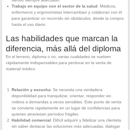
Trabajo en equipo con el sector de la salud
: Médicos,
enfermeros y ergonomistas intercambian y colaboran con él
para garantizar un recorrido sin obstáculos, desde la compra
hasta el uso diario.
Las habilidades que marcan la
diferencia, más allá del diploma
En el terreno, diploma o no, varias cualidades se vuelven
rápidamente indispensables para perdurar en la venta de
material médico.
Relación y escucha
: Se necesita una verdadera
disponibilidad para tranquilizar, orientar, responder sin
rodeos a demandas a veces sensibles. Este punto de venta
se convierte rápidamente en un lugar de confidencias para
quienes atraviesan períodos frágiles.
Habilidad comercial
: Difícil adquirir y fidelizar una clientela
sin saber destacar las soluciones más adecuadas, dialogar