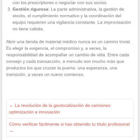
con los prescriptores o negociar con sus socios.
Gestión rigurosa
: La parte administrativa, la gestión de
stocks, el cumplimiento normativo y la coordinación del
equipo requieren una vigilancia constante. La improvisación
no tiene cabida.
Abrir una tienda de material médico nunca es un camino trivial.
Es elegir la exigencia, el compromiso y, a veces, la
responsabilidad de acompañar un cambio de vida. Entre cada
consejo y cada transacción, a menudo son mucho más que
productos los que cruzan la puerta: una esperanza, una
transición, a veces un nuevo comienzo.
←
La revolución de la geolocalización de camiones:
optimización e innovación
Cómo verificar fácilmente si has obtenido tu título profesional
→