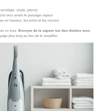
arrelage, vinyle, pierre)
bris secs avant le passage vapeur
 en hauteur, les joints et les recoins
pas un luxe.
Envoyer de la vapeur sur des résidus secs
yage plus long au lieu de le simplifier.