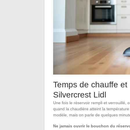
Temps de chauffe et
Silvercrest Lidl
Une fois le réservoir rempli et verrouillé,
quand la chaudière atteint la température
modèle, mais on parle de quelques minute
Ne jamais ouvrir le bouchon du réservo