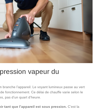
 pression vapeur du
 on branche l’appareil. Le voyant lumineux passe au vert
 de fonctionnement. Ce délai de chauffe varie selon le
s, pas d’un quart d’heure.
ir tant que l’appareil est sous pression.
C’est la