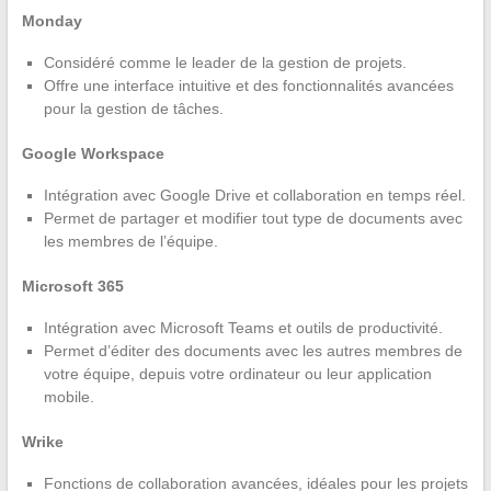
Monday
Considéré comme le leader de la gestion de projets.
Offre une interface intuitive et des fonctionnalités avancées
pour la gestion de tâches.
Google Workspace
Intégration avec Google Drive et collaboration en temps réel.
Permet de partager et modifier tout type de documents avec
les membres de l’équipe.
Microsoft 365
Intégration avec Microsoft Teams et outils de productivité.
Permet d’éditer des documents avec les autres membres de
votre équipe, depuis votre ordinateur ou leur application
mobile.
Wrike
Fonctions de collaboration avancées, idéales pour les projets