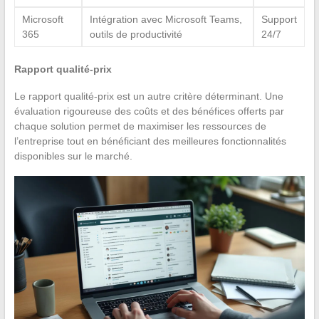
Microsoft
Intégration avec Microsoft Teams,
Support
365
outils de productivité
24/7
Rapport qualité-prix
Le rapport qualité-prix est un autre critère déterminant. Une
évaluation rigoureuse des coûts et des bénéfices offerts par
chaque solution permet de maximiser les ressources de
l’entreprise tout en bénéficiant des meilleures fonctionnalités
disponibles sur le marché.