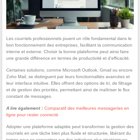
Les courriels professionnels jouent un rôle fondamental dans le
bon fonctionnement des entreprises, facilitant la communication
interne et externe. Choisir la bonne plateforme peut ainsi faire
une grande différence en termes de productivité et d’efficacité.
Certaines solutions, comme Microsoft Outlook, Gmail ou encore
Zoho Mail, se distinguent par leurs fonctionnalités avancées et
leur interface intuitive. Elles offrent des options de tri, de filtrage
et de gestion des priorités, permettant ainsi de maîtriser le flux
constant de messages.
A lire également :
Comparatif des meilleures messageries en
ligne pour rester connecté
Adopter une plateforme adaptée peut transformer la gestion des
courriels en une tâche bien plus fluide et structurée, libérant du
temps pour se concentrer sur des initiatives plus stratégiques.