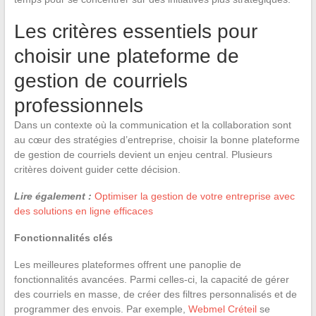
Les critères essentiels pour
choisir une plateforme de
gestion de courriels
professionnels
Dans un contexte où la communication et la collaboration sont
au cœur des stratégies d’entreprise, choisir la bonne plateforme
de gestion de courriels devient un enjeu central. Plusieurs
critères doivent guider cette décision.
Lire également :
Optimiser la gestion de votre entreprise avec
des solutions en ligne efficaces
Fonctionnalités clés
Les meilleures plateformes offrent une panoplie de
fonctionnalités avancées. Parmi celles-ci, la capacité de gérer
des courriels en masse, de créer des filtres personnalisés et de
programmer des envois. Par exemple,
Webmel Créteil
se