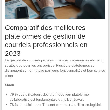
Comparatif des meilleures
plateformes de gestion de
courriels professionnels en
2023
La gestion de courriels professionnels est devenue un élément
stratégique pour les entreprises. Plusieurs plateformes se
distinguent sur le marché par leurs fonctionnalités et leur service
client.
Slack
79 % des utilisateurs déclarent que leur plateforme
collaborative est fondamentale dans leur travail.
78 % des décideurs IT disent continuer à utiliser ce logiciel.