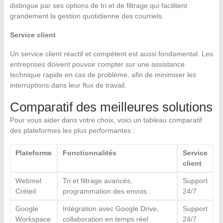
distingue par ses options de tri et de filtrage qui facilitent
grandement la gestion quotidienne des courriels.
Service client
Un service client réactif et compétent est aussi fondamental. Les
entreprises doivent pouvoir compter sur une assistance
technique rapide en cas de problème, afin de minimiser les
interruptions dans leur flux de travail.
Comparatif des meilleures solutions
Pour vous aider dans votre choix, voici un tableau comparatif
des plateformes les plus performantes :
Plateforme
Fonctionnalités
Service
client
Webmel
Tri et filtrage avancés,
Support
Créteil
programmation des envois
24/7
Google
Intégration avec Google Drive,
Support
Workspace
collaboration en temps réel
24/7