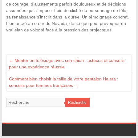
de courage, d’ajustements parfois douloureux et de décisions
assumées qui s’impose. Loin du cliché du personnage de télé,
sa renaissance s’inscrit dans la durée. Un témoignage concret,
bien ancré au cœur du Nevada, de ce que peut provoquer un
vrai élan de volonté face à la pression des projecteurs.
←
Monter en télésiège avec son chien : astuces et conseils
pour une expérience réussie
Comment bien choisir la taille de votre pantalon Halara :
conseils pour femmes françaises
→
Recherche