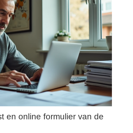
 en online formulier van de