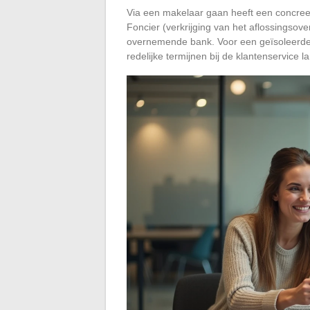
Via een makelaar gaan heeft een concreet 
Foncier (verkrijging van het aflossingsov
overnemende bank. Voor een geïsoleerde
redelijke termijnen bij de klantenservice l