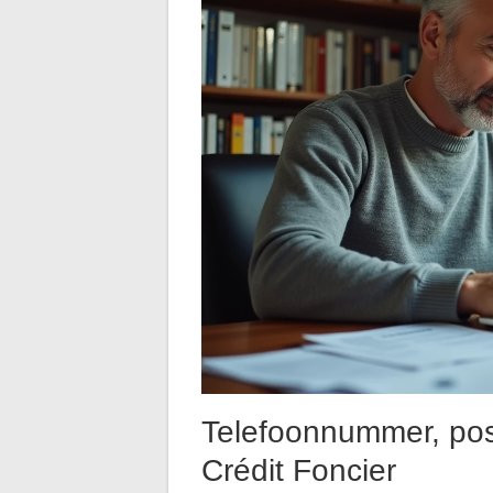
Telefoonnummer, post
Crédit Foncier