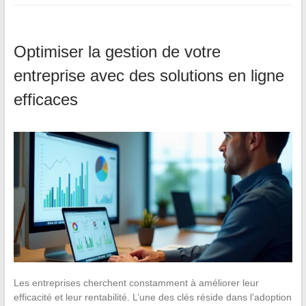
Optimiser la gestion de votre
entreprise avec des solutions en ligne
efficaces
Les entreprises cherchent constamment à améliorer leur
efficacité et leur rentabilité. L’une des clés réside dans l’adoption