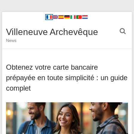
Villeneuve Archevêque
News
Obtenez votre carte bancaire
prépayée en toute simplicité : un guide
complet