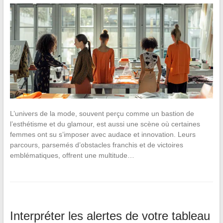
L’univers de la mode, souvent perçu comme un bastion de
l’esthétisme et du glamour, est aussi une scène où certaines
femmes ont su s’imposer avec audace et innovation. Leurs
parcours, parsemés d’obstacles franchis et de victoires
emblématiques, offrent une multitude…
Interpréter les alertes de votre tableau