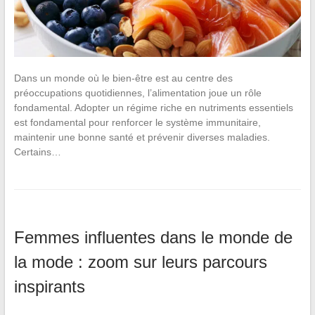
Dans un monde où le bien-être est au centre des
préoccupations quotidiennes, l’alimentation joue un rôle
fondamental. Adopter un régime riche en nutriments essentiels
est fondamental pour renforcer le système immunitaire,
maintenir une bonne santé et prévenir diverses maladies.
Certains…
Femmes influentes dans le monde de
la mode : zoom sur leurs parcours
inspirants