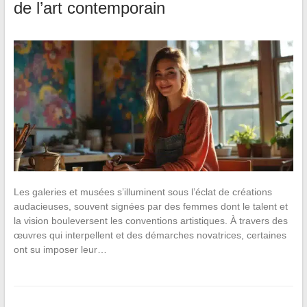
de l’art contemporain
Les galeries et musées s’illuminent sous l’éclat de créations
audacieuses, souvent signées par des femmes dont le talent et
la vision bouleversent les conventions artistiques. À travers des
œuvres qui interpellent et des démarches novatrices, certaines
ont su imposer leur…