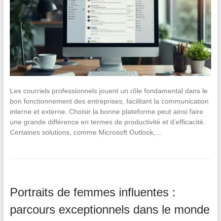
Les courriels professionnels jouent un rôle fondamental dans le
bon fonctionnement des entreprises, facilitant la communication
interne et externe. Choisir la bonne plateforme peut ainsi faire
une grande différence en termes de productivité et d’efficacité.
Certaines solutions, comme Microsoft Outlook,…
Portraits de femmes influentes :
parcours exceptionnels dans le monde