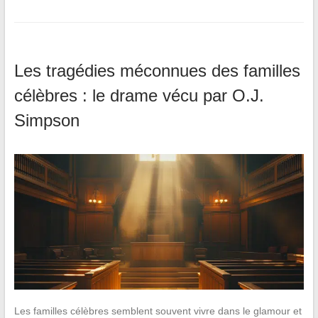
Les tragédies méconnues des familles
célèbres : le drame vécu par O.J.
Simpson
Les familles célèbres semblent souvent vivre dans le glamour et