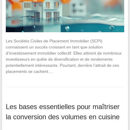
Les Sociétés Civiles de Placement Immobilier (SCPI)
connaissent un succès croissant en tant que solution
d’investissement immobilier collectif. Elles attirent de nombreux
investisseurs en quête de diversification et de rendements
potentiellement intéressants. Pourtant, derrière l’attrait de ces
placements se cachent…
Les bases essentielles pour maîtriser
la conversion des volumes en cuisine