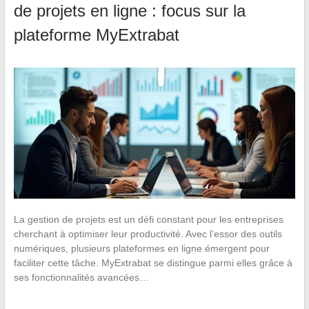
de projets en ligne : focus sur la
plateforme MyExtrabat
La gestion de projets est un défi constant pour les entreprises
cherchant à optimiser leur productivité. Avec l’essor des outils
numériques, plusieurs plateformes en ligne émergent pour
faciliter cette tâche. MyExtrabat se distingue parmi elles grâce à
ses fonctionnalités avancées…