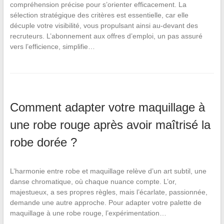
compréhension précise pour s’orienter efficacement. La
sélection stratégique des critères est essentielle, car elle
décuple votre visibilité, vous propulsant ainsi au-devant des
recruteurs. L’abonnement aux offres d’emploi, un pas assuré
vers l’efficience, simplifie…
Comment adapter votre maquillage à
une robe rouge après avoir maîtrisé la
robe dorée ?
L’harmonie entre robe et maquillage relève d’un art subtil, une
danse chromatique, où chaque nuance compte. L’or,
majestueux, a ses propres règles, mais l’écarlate, passionnée,
demande une autre approche. Pour adapter votre palette de
maquillage à une robe rouge, l’expérimentation…