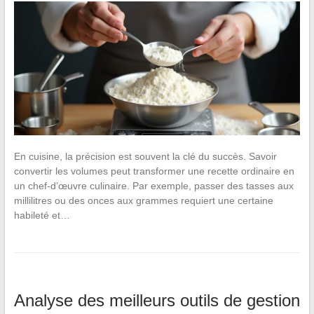
En cuisine, la précision est souvent la clé du succès. Savoir
convertir les volumes peut transformer une recette ordinaire en
un chef-d’œuvre culinaire. Par exemple, passer des tasses aux
millilitres ou des onces aux grammes requiert une certaine
habileté et…
Analyse des meilleurs outils de gestion