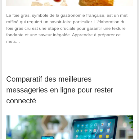
Le foie gras, symbole de la gastronomie française, est un met
raffiné qui requiert un savoir-faire particulier. L’élaboration du
foie gras cru est une étape cruciale pour garantir une texture
fondante et une saveur inégalée. Apprendre à préparer ce
mets…
Comparatif des meilleures
messageries en ligne pour rester
connecté