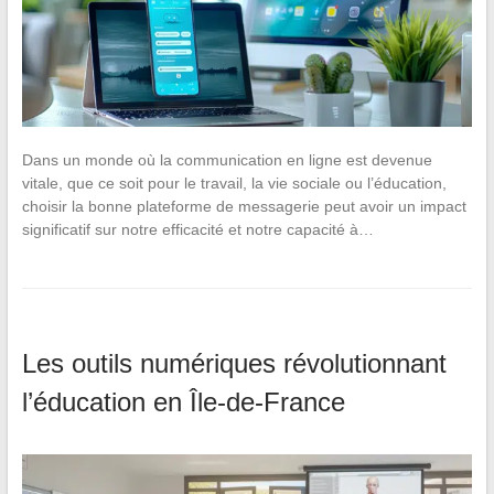
Dans un monde où la communication en ligne est devenue
vitale, que ce soit pour le travail, la vie sociale ou l’éducation,
choisir la bonne plateforme de messagerie peut avoir un impact
significatif sur notre efficacité et notre capacité à…
Les outils numériques révolutionnant
l’éducation en Île-de-France