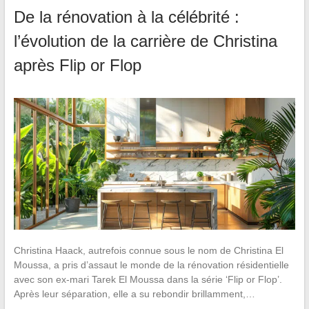
De la rénovation à la célébrité :
l’évolution de la carrière de Christina
après Flip or Flop
Christina Haack, autrefois connue sous le nom de Christina El
Moussa, a pris d’assaut le monde de la rénovation résidentielle
avec son ex-mari Tarek El Moussa dans la série ‘Flip or Flop’.
Après leur séparation, elle a su rebondir brillamment,…