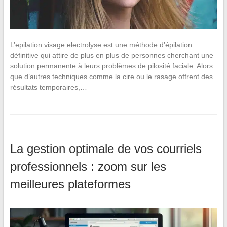
L’epilation visage electrolyse est une méthode d’épilation
définitive qui attire de plus en plus de personnes cherchant une
solution permanente à leurs problèmes de pilosité faciale. Alors
que d’autres techniques comme la cire ou le rasage offrent des
résultats temporaires,…
La gestion optimale de vos courriels
professionnels : zoom sur les
meilleures plateformes