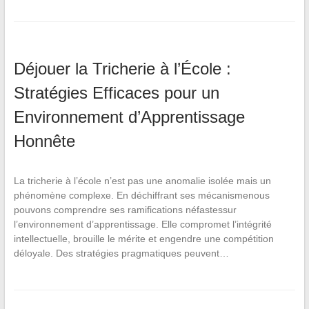
Déjouer la Tricherie à l’École :
Stratégies Efficaces pour un
Environnement d’Apprentissage
Honnête
La tricherie à l’école n’est pas une anomalie isolée mais un
phénomène complexe. En déchiffrant ses mécanismenous
pouvons comprendre ses ramifications néfastessur
l’environnement d’apprentissage. Elle compromet l’intégrité
intellectuelle, brouille le mérite et engendre une compétition
déloyale. Des stratégies pragmatiques peuvent…