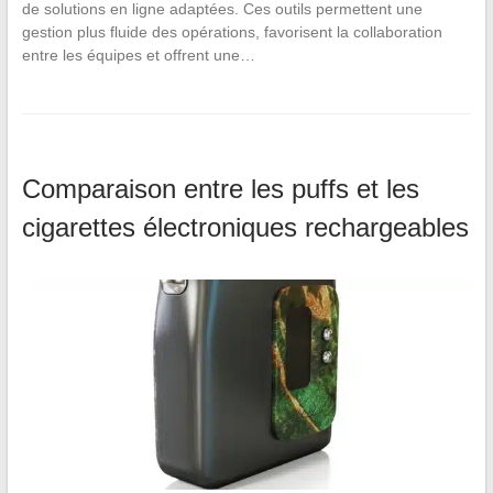
de solutions en ligne adaptées. Ces outils permettent une
gestion plus fluide des opérations, favorisent la collaboration
entre les équipes et offrent une…
Comparaison entre les puffs et les
cigarettes électroniques rechargeables