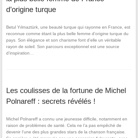
d’origine turque
Betul Yılmaztürk, une beauté turque qui rayonne en France, est
reconnue comme étant la plus belle femme d’origine turque du
pays. Son élégance et son charisme font d’elle un véritable
rayon de soleil. Son parcours exceptionnel est une source
d’inspiration…
Les coulisses de la fortune de Michel
Polnareff : secrets révélés !
Michel Polnareff a connu une jeunesse difficile, notamment en
raison de problèmes de santé. Cela ne l’a pas empêché de
devenir l’une des plus grandes stars de la chanson française.