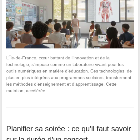
L’Île-de-France, cœur battant de l’innovation et de la
technologie, s’impose comme un laboratoire vivant pour les
outils numériques en matière d’éducation. Ces technologies, de
plus en plus intégrées aux programmes scolaires, transforment
les méthodes d’enseignement et d’apprentissage. Cette
mutation, accélérée…
Planifier sa soirée : ce qu’il faut savoir
sur la durée d’un concert