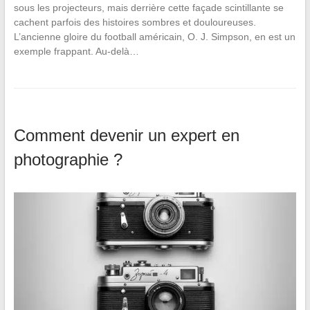
sous les projecteurs, mais derrière cette façade scintillante se
cachent parfois des histoires sombres et douloureuses.
L’ancienne gloire du football américain, O. J. Simpson, en est un
exemple frappant. Au-delà…
Comment devenir un expert en
photographie ?