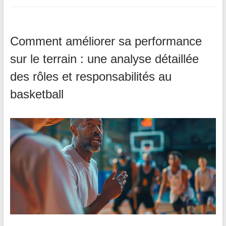
Comment améliorer sa performance
sur le terrain : une analyse détaillée
des rôles et responsabilités au
basketball