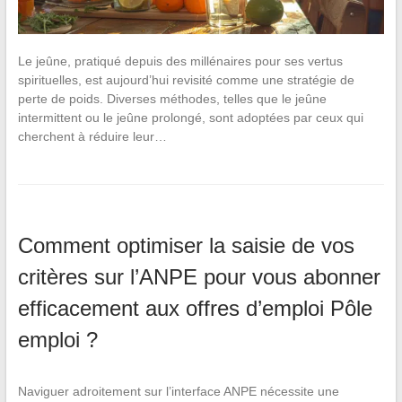
Le jeûne, pratiqué depuis des millénaires pour ses vertus
spirituelles, est aujourd’hui revisité comme une stratégie de
perte de poids. Diverses méthodes, telles que le jeûne
intermittent ou le jeûne prolongé, sont adoptées par ceux qui
cherchent à réduire leur…
Comment optimiser la saisie de vos
critères sur l’ANPE pour vous abonner
efficacement aux offres d’emploi Pôle
emploi ?
Naviguer adroitement sur l’interface ANPE nécessite une