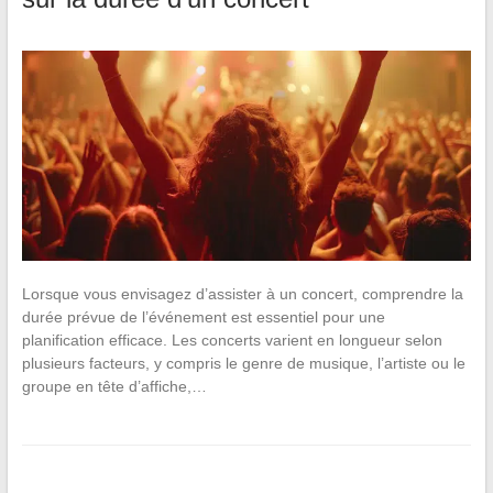
Lorsque vous envisagez d’assister à un concert, comprendre la
durée prévue de l’événement est essentiel pour une
planification efficace. Les concerts varient en longueur selon
plusieurs facteurs, y compris le genre de musique, l’artiste ou le
groupe en tête d’affiche,…