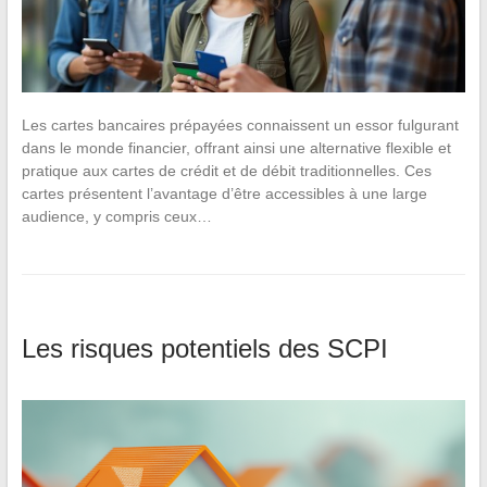
Les cartes bancaires prépayées connaissent un essor fulgurant
dans le monde financier, offrant ainsi une alternative flexible et
pratique aux cartes de crédit et de débit traditionnelles. Ces
cartes présentent l’avantage d’être accessibles à une large
audience, y compris ceux…
Les risques potentiels des SCPI