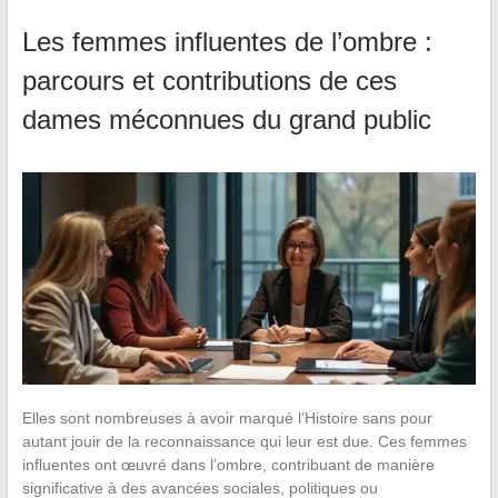
Les femmes influentes de l’ombre :
parcours et contributions de ces
dames méconnues du grand public
Elles sont nombreuses à avoir marqué l’Histoire sans pour
autant jouir de la reconnaissance qui leur est due. Ces femmes
influentes ont œuvré dans l’ombre, contribuant de manière
significative à des avancées sociales, politiques ou