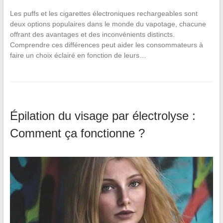
Les puffs et les cigarettes électroniques rechargeables sont
deux options populaires dans le monde du vapotage, chacune
offrant des avantages et des inconvénients distincts.
Comprendre ces différences peut aider les consommateurs à
faire un choix éclairé en fonction de leurs…
Épilation du visage par électrolyse :
Comment ça fonctionne ?