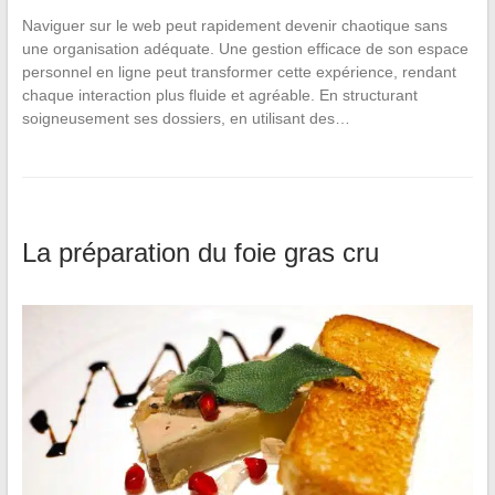
Naviguer sur le web peut rapidement devenir chaotique sans
une organisation adéquate. Une gestion efficace de son espace
personnel en ligne peut transformer cette expérience, rendant
chaque interaction plus fluide et agréable. En structurant
soigneusement ses dossiers, en utilisant des…
La préparation du foie gras cru