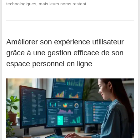
technologiques, mais leurs noms restent…
Améliorer son expérience utilisateur
grâce à une gestion efficace de son
espace personnel en ligne