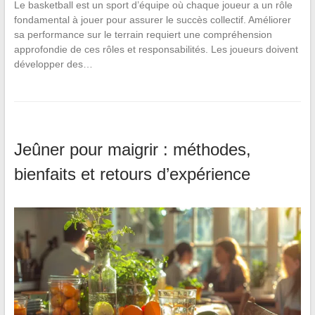
Le basketball est un sport d’équipe où chaque joueur a un rôle
fondamental à jouer pour assurer le succès collectif. Améliorer
sa performance sur le terrain requiert une compréhension
approfondie de ces rôles et responsabilités. Les joueurs doivent
développer des…
Jeûner pour maigrir : méthodes,
bienfaits et retours d’expérience