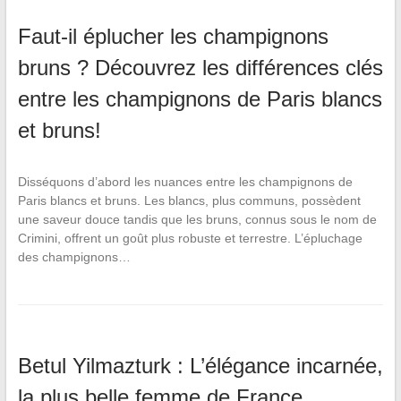
Faut-il éplucher les champignons
bruns ? Découvrez les différences clés
entre les champignons de Paris blancs
et bruns!
Disséquons d’abord les nuances entre les champignons de
Paris blancs et bruns. Les blancs, plus communs, possèdent
une saveur douce tandis que les bruns, connus sous le nom de
Crimini, offrent un goût plus robuste et terrestre. L’épluchage
des champignons…
Betul Yilmazturk : L’élégance incarnée,
la plus belle femme de France