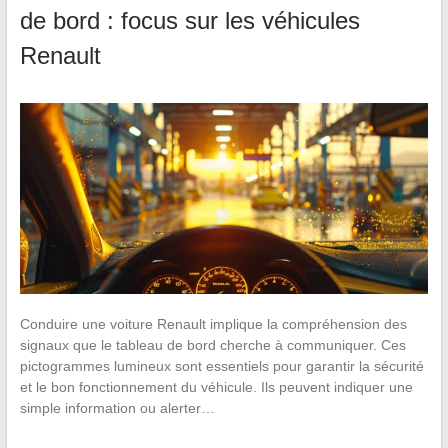
de bord : focus sur les véhicules
Renault
Conduire une voiture Renault implique la compréhension des
signaux que le tableau de bord cherche à communiquer. Ces
pictogrammes lumineux sont essentiels pour garantir la sécurité
et le bon fonctionnement du véhicule. Ils peuvent indiquer une
simple information ou alerter…