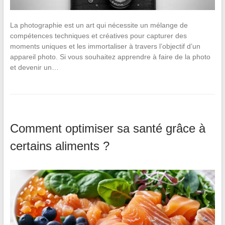
La photographie est un art qui nécessite un mélange de
compétences techniques et créatives pour capturer des
moments uniques et les immortaliser à travers l’objectif d’un
appareil photo. Si vous souhaitez apprendre à faire de la photo
et devenir un…
Comment optimiser sa santé grâce à
certains aliments ?