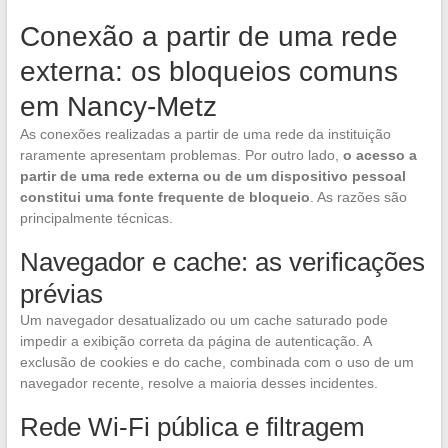
Conexão a partir de uma rede
externa: os bloqueios comuns
em Nancy-Metz
As conexões realizadas a partir de uma rede da instituição
raramente apresentam problemas. Por outro lado,
o acesso a
partir de uma rede externa ou de um dispositivo pessoal
constitui uma fonte frequente de bloqueio
. As razões são
principalmente técnicas.
Navegador e cache: as verificações
prévias
Um navegador desatualizado ou um cache saturado pode
impedir a exibição correta da página de autenticação. A
exclusão de cookies e do cache, combinada com o uso de um
navegador recente, resolve a maioria desses incidentes.
Rede Wi-Fi pública e filtragem