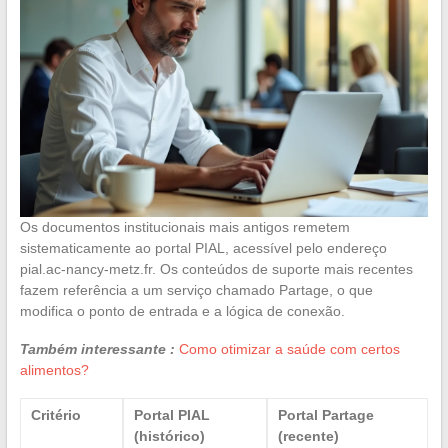
Os documentos institucionais mais antigos remetem
sistematicamente ao portal PIAL, acessível pelo endereço
pial.ac-nancy-metz.fr. Os conteúdos de suporte mais recentes
fazem referência a um serviço chamado Partage, o que
modifica o ponto de entrada e a lógica de conexão.
Também interessante :
Como otimizar a saúde com certos
alimentos?
Critério
Portal PIAL
Portal Partage
(histórico)
(recente)