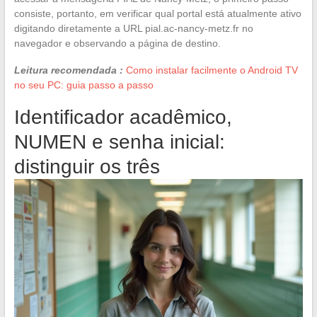
consiste, portanto, em verificar qual portal está atualmente ativo
digitando diretamente a URL pial.ac-nancy-metz.fr no
navegador e observando a página de destino.
Leitura recomendada :
Como instalar facilmente o Android TV
no seu PC: guia passo a passo
Identificador acadêmico,
NUMEN e senha inicial:
distinguir os três