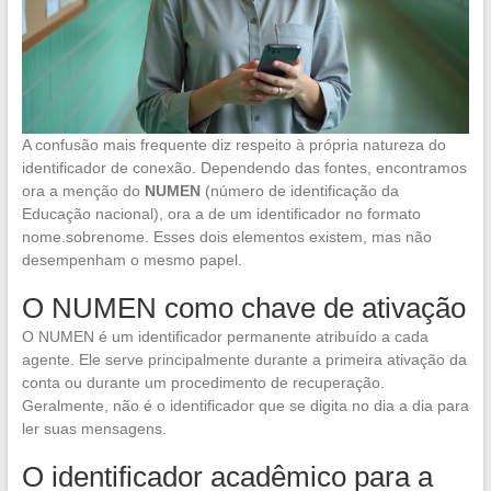
A confusão mais frequente diz respeito à própria natureza do
identificador de conexão. Dependendo das fontes, encontramos
ora a menção do
NUMEN
(número de identificação da
Educação nacional), ora a de um identificador no formato
nome.sobrenome. Esses dois elementos existem, mas não
desempenham o mesmo papel.
O NUMEN como chave de ativação
O NUMEN é um identificador permanente atribuído a cada
agente. Ele serve principalmente durante a primeira ativação da
conta ou durante um procedimento de recuperação.
Geralmente, não é o identificador que se digita no dia a dia para
ler suas mensagens.
O identificador acadêmico para a