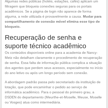
Algumas redes públicas (hotéis, estações, cafés) aplicam um
filtragem que bloqueia conexões seguras para os portais
acadêmicos. Se a página de login não aparece de forma
alguma, a rede utilizada é provavelmente a causa.
Mudar para
compartilhamento de conexão móvel elimina esse tipo de
bloqueio.
Recuperação de senha e
suporte técnico acadêmico
Os conteúdos disponíveis online para a academia de Nancy-
Metz não detalham claramente o procedimento de recuperação
de senha. Essa falta de informação pública complica a situação
dos agentes que perdem seus acessos, especialmente no início
do ano letivo ou após um longo período sem conexão.
A abordagem padrão passa pelo secretariado da instituição de
lotação, que pode encaminhar o pedido ao serviço de
informática acadêmico. Para o pessoal do primeiro grau, a
DSDEN do departamento (Meurthe-et-Moselle, Meuse, Moselle
ou Vosges) atua como intermediária.