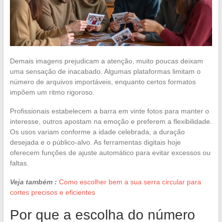
Demais imagens prejudicam a atenção, muito poucas deixam
uma sensação de inacabado. Algumas plataformas limitam o
número de arquivos importáveis, enquanto certos formatos
impõem um ritmo rigoroso.
Profissionais estabelecem a barra em vinte fotos para manter o
interesse, outros apostam na emoção e preferem a flexibilidade.
Os usos variam conforme a idade celebrada, a duração
desejada e o público-alvo. As ferramentas digitais hoje
oferecem funções de ajuste automático para evitar excessos ou
faltas.
Veja também :
Como escolher bem a sua serra circular para
cortes precisos e eficientes
Por que a escolha do número