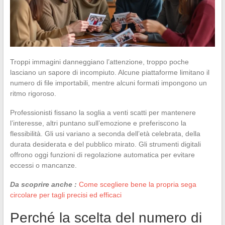
Troppi immagini danneggiano l’attenzione, troppo poche
lasciano un sapore di incompiuto. Alcune piattaforme limitano il
numero di file importabili, mentre alcuni formati impongono un
ritmo rigoroso.
Professionisti fissano la soglia a venti scatti per mantenere
l’interesse, altri puntano sull’emozione e preferiscono la
flessibilità. Gli usi variano a seconda dell’età celebrata, della
durata desiderata e del pubblico mirato. Gli strumenti digitali
offrono oggi funzioni di regolazione automatica per evitare
eccessi o mancanze.
Da scoprire anche :
Come scegliere bene la propria sega
circolare per tagli precisi ed efficaci
Perché la scelta del numero di