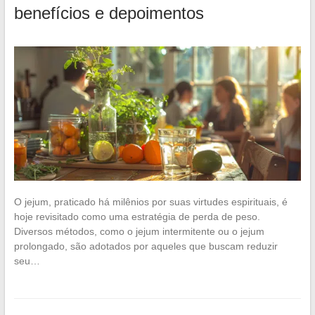
benefícios e depoimentos
O jejum, praticado há milênios por suas virtudes espirituais, é
hoje revisitado como uma estratégia de perda de peso.
Diversos métodos, como o jejum intermitente ou o jejum
prolongado, são adotados por aqueles que buscam reduzir
seu…