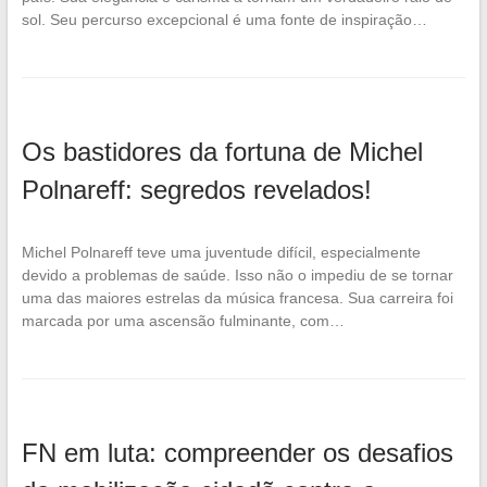
sol. Seu percurso excepcional é uma fonte de inspiração…
Os bastidores da fortuna de Michel
Polnareff: segredos revelados!
Michel Polnareff teve uma juventude difícil, especialmente
devido a problemas de saúde. Isso não o impediu de se tornar
uma das maiores estrelas da música francesa. Sua carreira foi
marcada por uma ascensão fulminante, com…
FN em luta: compreender os desafios