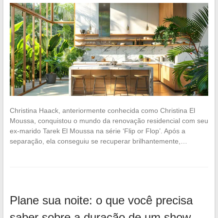
Christina Haack, anteriormente conhecida como Christina El
Moussa, conquistou o mundo da renovação residencial com seu
ex-marido Tarek El Moussa na série ‘Flip or Flop’. Após a
separação, ela conseguiu se recuperar brilhantemente,…
Plane sua noite: o que você precisa
saber sobre a duração de um show