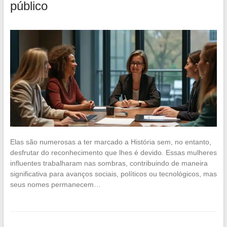
público
Elas são numerosas a ter marcado a História sem, no entanto,
desfrutar do reconhecimento que lhes é devido. Essas mulheres
influentes trabalharam nas sombras, contribuindo de maneira
significativa para avanços sociais, políticos ou tecnológicos, mas
seus nomes permanecem…