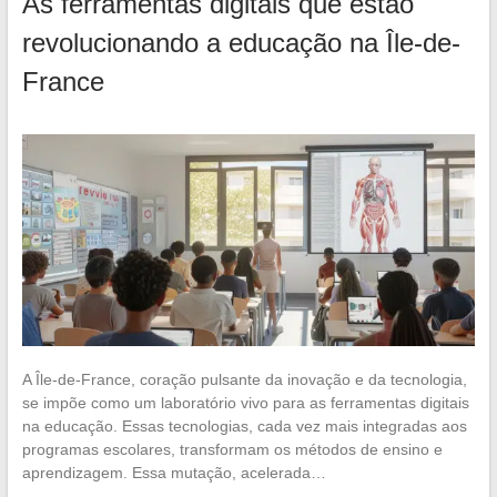
As ferramentas digitais que estão
revolucionando a educação na Île-de-
France
A Île-de-France, coração pulsante da inovação e da tecnologia,
se impõe como um laboratório vivo para as ferramentas digitais
na educação. Essas tecnologias, cada vez mais integradas aos
programas escolares, transformam os métodos de ensino e
aprendizagem. Essa mutação, acelerada…