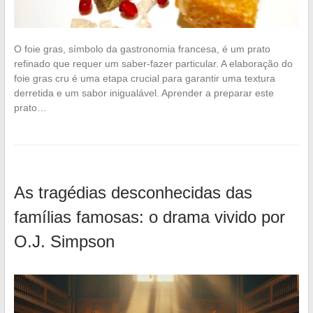
O foie gras, símbolo da gastronomia francesa, é um prato
refinado que requer um saber-fazer particular. A elaboração do
foie gras cru é uma etapa crucial para garantir uma textura
derretida e um sabor inigualável. Aprender a preparar este
prato…
As tragédias desconhecidas das
famílias famosas: o drama vivido por
O.J. Simpson