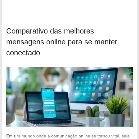
Comparativo das melhores
mensagens online para se manter
conectado
Em um mundo onde a comunicação online se tornou vital, seja