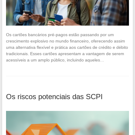
Os cartões bancários pré-pagos estão passando por um
crescimento explosivo no mundo financeiro, oferecendo assim
uma alternativa flexível e prática aos cartões de crédito e débito
tradicionais. Esses cartões apresentam a vantagem de serem
acessíveis a um amplo público, incluindo aqueles…
Os riscos potenciais das SCPI