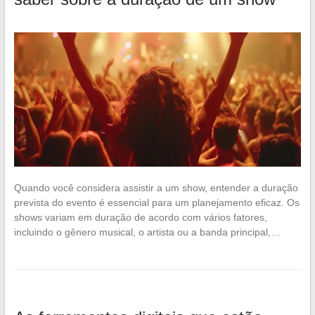
Quando você considera assistir a um show, entender a duração
prevista do evento é essencial para um planejamento eficaz. Os
shows variam em duração de acordo com vários fatores,
incluindo o gênero musical, o artista ou a banda principal,…