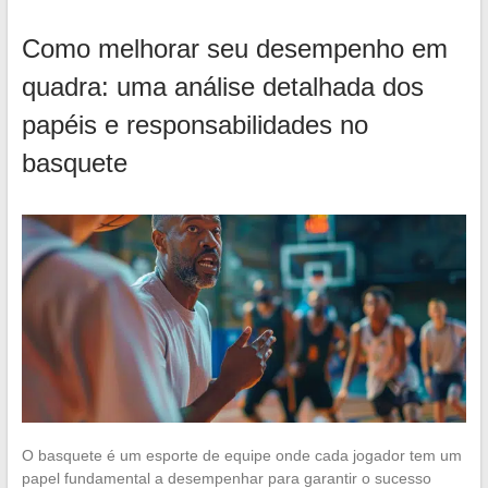
Como melhorar seu desempenho em
quadra: uma análise detalhada dos
papéis e responsabilidades no
basquete
O basquete é um esporte de equipe onde cada jogador tem um
papel fundamental a desempenhar para garantir o sucesso