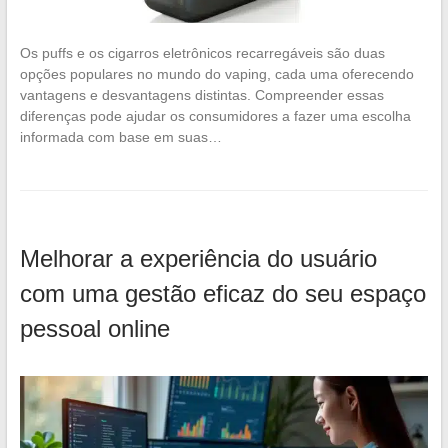
Os puffs e os cigarros eletrônicos recarregáveis são duas
opções populares no mundo do vaping, cada uma oferecendo
vantagens e desvantagens distintas. Compreender essas
diferenças pode ajudar os consumidores a fazer uma escolha
informada com base em suas…
Melhorar a experiência do usuário
com uma gestão eficaz do seu espaço
pessoal online