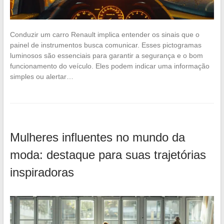
Conduzir um carro Renault implica entender os sinais que o
painel de instrumentos busca comunicar. Esses pictogramas
luminosos são essenciais para garantir a segurança e o bom
funcionamento do veículo. Eles podem indicar uma informação
simples ou alertar…
Mulheres influentes no mundo da
moda: destaque para suas trajetórias
inspiradoras