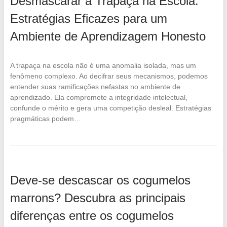
Desmascarar a Trapaça na Escola:
Estratégias Eficazes para um
Ambiente de Aprendizagem Honesto
A trapaça na escola não é uma anomalia isolada, mas um
fenômeno complexo. Ao decifrar seus mecanismos, podemos
entender suas ramificações nefastas no ambiente de
aprendizado. Ela compromete a integridade intelectual,
confunde o mérito e gera uma competição desleal. Estratégias
pragmáticas podem…
Deve-se descascar os cogumelos
marrons? Descubra as principais
diferenças entre os cogumelos