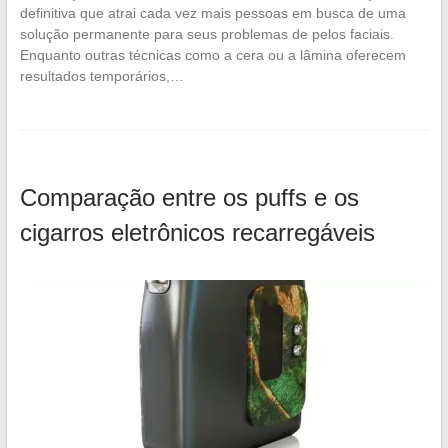
definitiva que atrai cada vez mais pessoas em busca de uma
solução permanente para seus problemas de pelos faciais.
Enquanto outras técnicas como a cera ou a lâmina oferecem
resultados temporários,…
Comparação entre os puffs e os
cigarros eletrônicos recarregáveis