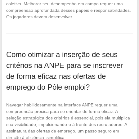
coletivo. Melhorar seu desempenho em campo requer uma
compreensão aprofundada desses papéis e responsabilidades.
Os jogadores devem desenvolver…
Como otimizar a inserção de seus
critérios na ANPE para se inscrever
de forma eficaz nas ofertas de
emprego do Pôle emploi?
Navegar habilidosamente na interface ANPE requer uma
compreensão precisa para se orientar de forma eficaz. A
seleção estratégica dos critérios é essencial, pois ela multiplica
sua visibilidade, impulsionando-o à frente dos recrutadores. A
assinatura das ofertas de emprego, um passo seguro em
direção à eficiência, simplifica…