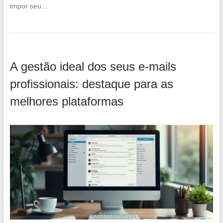
impor seu…
A gestão ideal dos seus e-mails
profissionais: destaque para as
melhores plataformas