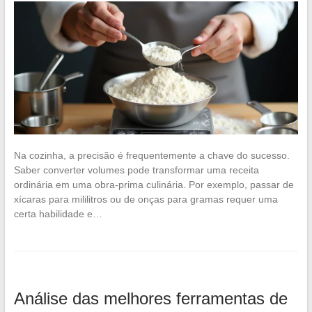
Na cozinha, a precisão é frequentemente a chave do sucesso.
Saber converter volumes pode transformar uma receita
ordinária em uma obra-prima culinária. Por exemplo, passar de
xícaras para mililitros ou de onças para gramas requer uma
certa habilidade e…
Análise das melhores ferramentas de