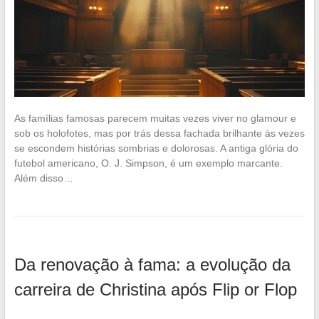
As famílias famosas parecem muitas vezes viver no glamour e
sob os holofotes, mas por trás dessa fachada brilhante às vezes
se escondem histórias sombrias e dolorosas. A antiga glória do
futebol americano, O. J. Simpson, é um exemplo marcante.
Além disso…
Da renovação à fama: a evolução da
carreira de Christina após Flip or Flop