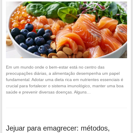
Em um mundo onde o bem-estar está no centro das
preocupações diárias, a alimentação desempenha um papel
fundamental. Adotar uma dieta rica em nutrientes essenciais é
crucial para fortalecer o sistema imunológico, manter uma boa
saúde e prevenir diversas doenças. Alguns…
Jejuar para emagrecer: métodos,