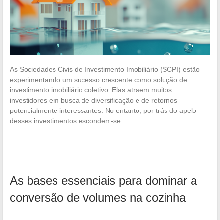
As Sociedades Civis de Investimento Imobiliário (SCPI) estão
experimentando um sucesso crescente como solução de
investimento imobiliário coletivo. Elas atraem muitos
investidores em busca de diversificação e de retornos
potencialmente interessantes. No entanto, por trás do apelo
desses investimentos escondem-se…
As bases essenciais para dominar a
conversão de volumes na cozinha