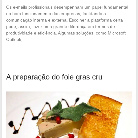
Os e-mails profissionais desempenham um papel fundamental
no bom funcionamento das empresas, facilitando a
comunicação interna e externa. Escolher a plataforma certa
pode, assim, fazer uma grande diferença em termos de
produtividade e eficiência. Algumas soluções, como Microsoft
Outlook,…
A preparação do foie gras cru