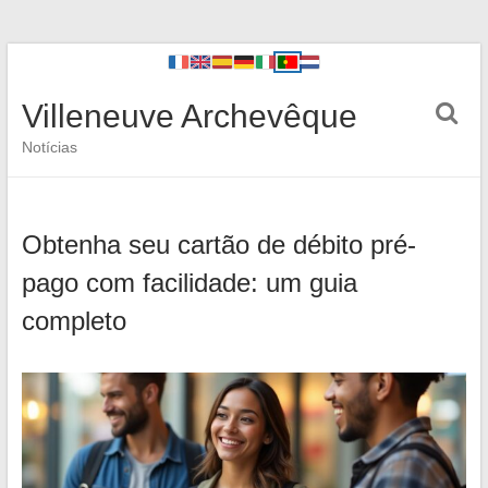
Villeneuve Archevêque
Notícias
Obtenha seu cartão de débito pré-
pago com facilidade: um guia
completo