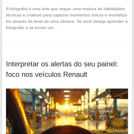
A fotografia é uma arte que requer uma mistura de habilidades
técnicas e criativas para capturar momentos únicos e imortalizá-
los através da lente de uma câmera. Se você deseja aprender a
fotografar e se tornar um…
Interpretar os alertas do seu painel:
foco nos veículos Renault