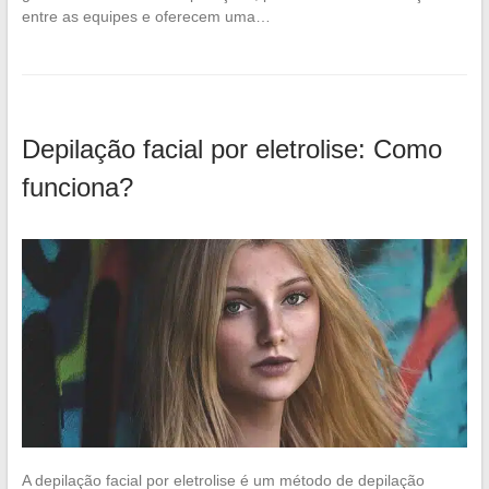
entre as equipes e oferecem uma…
Depilação facial por eletrolise: Como
funciona?
A depilação facial por eletrolise é um método de depilação