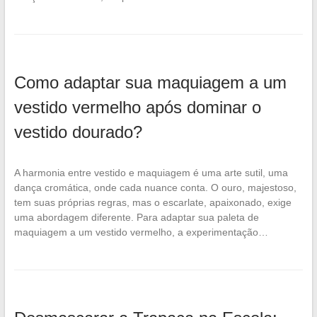
Como adaptar sua maquiagem a um
vestido vermelho após dominar o
vestido dourado?
A harmonia entre vestido e maquiagem é uma arte sutil, uma
dança cromática, onde cada nuance conta. O ouro, majestoso,
tem suas próprias regras, mas o escarlate, apaixonado, exige
uma abordagem diferente. Para adaptar sua paleta de
maquiagem a um vestido vermelho, a experimentação…