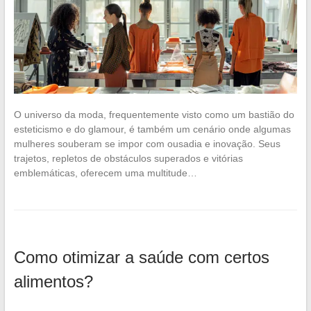
O universo da moda, frequentemente visto como um bastião do
esteticismo e do glamour, é também um cenário onde algumas
mulheres souberam se impor com ousadia e inovação. Seus
trajetos, repletos de obstáculos superados e vitórias
emblemáticas, oferecem uma multitude…
Como otimizar a saúde com certos
alimentos?