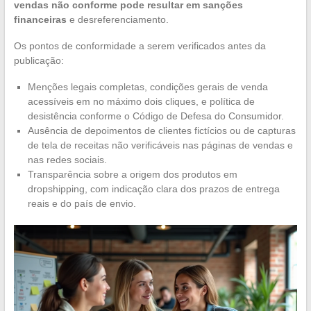
vendas não conforme pode resultar em sanções
financeiras
e desreferenciamento.
Os pontos de conformidade a serem verificados antes da
publicação:
Menções legais completas, condições gerais de venda
acessíveis em no máximo dois cliques, e política de
desistência conforme o Código de Defesa do Consumidor.
Ausência de depoimentos de clientes fictícios ou de capturas
de tela de receitas não verificáveis nas páginas de vendas e
nas redes sociais.
Transparência sobre a origem dos produtos em
dropshipping, com indicação clara dos prazos de entrega
reais e do país de envio.