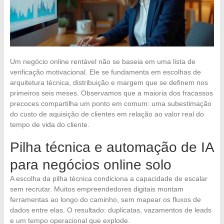
Um negócio online rentável não se baseia em uma lista de
verificação motivacional. Ele se fundamenta em escolhas de
arquitetura técnica, distribuição e margem que se definem nos
primeiros seis meses. Observamos que a maioria dos fracassos
precoces compartilha um ponto em comum: uma subestimação
do custo de aquisição de clientes em relação ao valor real do
tempo de vida do cliente.
Pilha técnica e automação de IA
para negócios online solo
A escolha da pilha técnica condiciona a capacidade de escalar
sem recrutar. Muitos empreendedores digitais montam
ferramentas ao longo do caminho, sem mapear os fluxos de
dados entre elas. O resultado: duplicatas, vazamentos de leads
e um tempo operacional que explode.