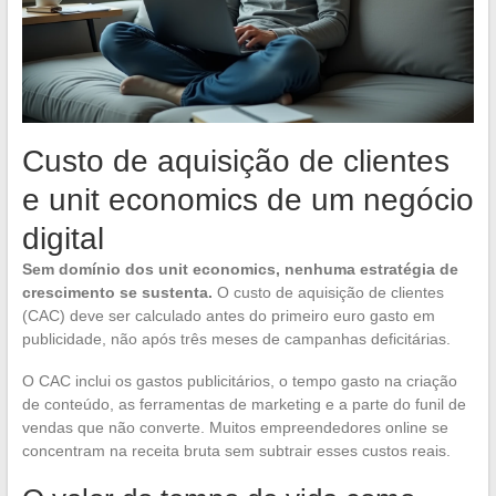
Custo de aquisição de clientes
e unit economics de um negócio
digital
Sem domínio dos unit economics, nenhuma estratégia de
crescimento se sustenta.
O custo de aquisição de clientes
(CAC) deve ser calculado antes do primeiro euro gasto em
publicidade, não após três meses de campanhas deficitárias.
O CAC inclui os gastos publicitários, o tempo gasto na criação
de conteúdo, as ferramentas de marketing e a parte do funil de
vendas que não converte. Muitos empreendedores online se
concentram na receita bruta sem subtrair esses custos reais.