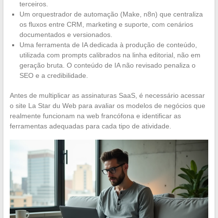
terceiros.
Um orquestrador de automação (Make, n8n) que centraliza
os fluxos entre CRM, marketing e suporte, com cenários
documentados e versionados.
Uma ferramenta de IA dedicada à produção de conteúdo,
utilizada com prompts calibrados na linha editorial, não em
geração bruta. O conteúdo de IA não revisado penaliza o
SEO e a credibilidade.
Antes de multiplicar as assinaturas SaaS, é necessário acessar
o site La Star du Web para avaliar os modelos de negócios que
realmente funcionam na web francófona e identificar as
ferramentas adequadas para cada tipo de atividade.