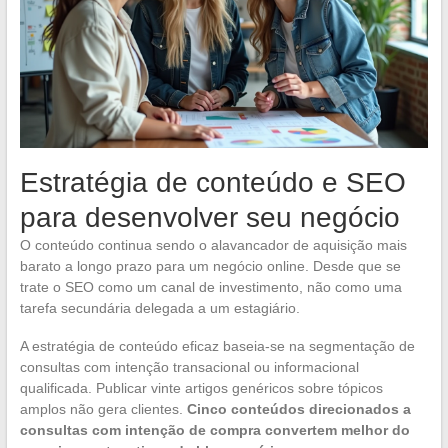
Estratégia de conteúdo e SEO
para desenvolver seu negócio
O conteúdo continua sendo o alavancador de aquisição mais
barato a longo prazo para um negócio online. Desde que se
trate o SEO como um canal de investimento, não como uma
tarefa secundária delegada a um estagiário.
A estratégia de conteúdo eficaz baseia-se na segmentação de
consultas com intenção transacional ou informacional
qualificada. Publicar vinte artigos genéricos sobre tópicos
amplos não gera clientes.
Cinco conteúdos direcionados a
consultas com intenção de compra convertem melhor do