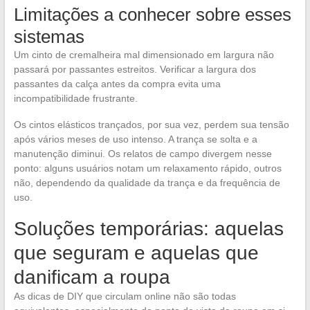
Limitações a conhecer sobre esses
sistemas
Um cinto de cremalheira mal dimensionado em largura não
passará por passantes estreitos. Verificar a largura dos
passantes da calça antes da compra evita uma
incompatibilidade frustrante.
Os cintos elásticos trançados, por sua vez, perdem sua tensão
após vários meses de uso intenso. A trança se solta e a
manutenção diminui. Os relatos de campo divergem nesse
ponto: alguns usuários notam um relaxamento rápido, outros
não, dependendo da qualidade da trança e da frequência de
uso.
Soluções temporárias: aquelas
que seguram e aquelas que
danificam a roupa
As dicas de DIY que circulam online não são todas