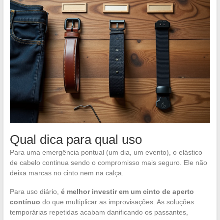
Qual dica para qual uso
Para uma emergência pontual (um dia, um evento), o elástico
de cabelo continua sendo o compromisso mais seguro. Ele não
deixa marcas no cinto nem na calça.
Para uso diário,
é melhor investir em um cinto de aperto
contínuo
do que multiplicar as improvisações. As soluções
temporárias repetidas acabam danificando os passantes,