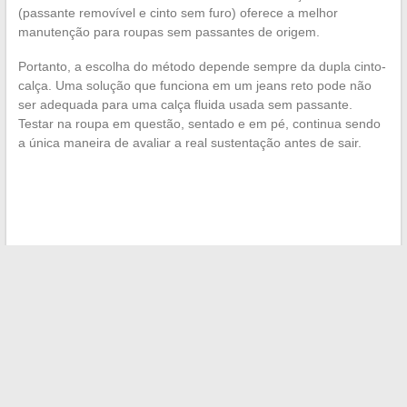
(passante removível e cinto sem furo) oferece a melhor
manutenção para roupas sem passantes de origem.
Portanto, a escolha do método depende sempre da dupla cinto-
calça. Uma solução que funciona em um jeans reto pode não
ser adequada para uma calça fluida usada sem passante.
Testar na roupa em questão, sentado e em pé, continua sendo
a única maneira de avaliar a real sustentação antes de sair.