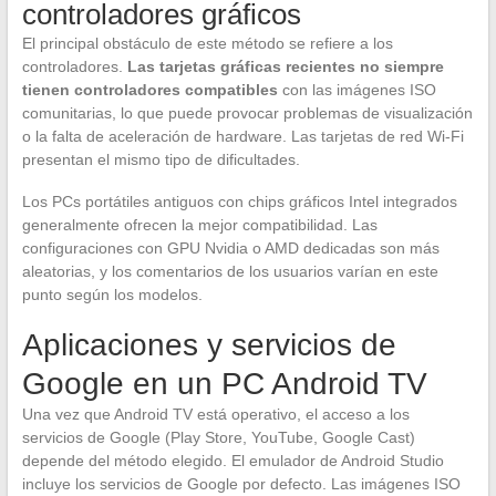
controladores gráficos
El principal obstáculo de este método se refiere a los
controladores.
Las tarjetas gráficas recientes no siempre
tienen controladores compatibles
con las imágenes ISO
comunitarias, lo que puede provocar problemas de visualización
o la falta de aceleración de hardware. Las tarjetas de red Wi-Fi
presentan el mismo tipo de dificultades.
Los PCs portátiles antiguos con chips gráficos Intel integrados
generalmente ofrecen la mejor compatibilidad. Las
configuraciones con GPU Nvidia o AMD dedicadas son más
aleatorias, y los comentarios de los usuarios varían en este
punto según los modelos.
Aplicaciones y servicios de
Google en un PC Android TV
Una vez que Android TV está operativo, el acceso a los
servicios de Google (Play Store, YouTube, Google Cast)
depende del método elegido. El emulador de Android Studio
incluye los servicios de Google por defecto. Las imágenes ISO