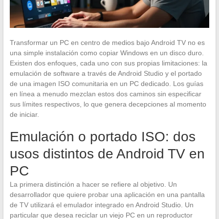
Transformar un PC en centro de medios bajo Android TV no es
una simple instalación como copiar Windows en un disco duro.
Existen dos enfoques, cada uno con sus propias limitaciones: la
emulación de software a través de Android Studio y el portado
de una imagen ISO comunitaria en un PC dedicado. Los guías
en línea a menudo mezclan estos dos caminos sin especificar
sus límites respectivos, lo que genera decepciones al momento
de iniciar.
Emulación o portado ISO: dos
usos distintos de Android TV en
PC
La primera distinción a hacer se refiere al objetivo. Un
desarrollador que quiere probar una aplicación en una pantalla
de TV utilizará el emulador integrado en Android Studio. Un
particular que desea reciclar un viejo PC en un reproductor