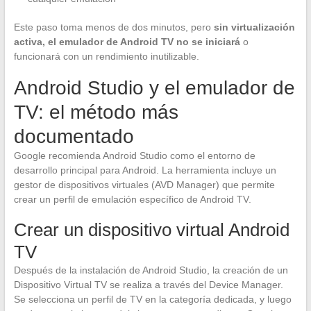
Este paso toma menos de dos minutos, pero
sin virtualización
activa, el emulador de Android TV no se iniciará
o
funcionará con un rendimiento inutilizable.
Android Studio y el emulador de
TV: el método más
documentado
Google recomienda Android Studio como el entorno de
desarrollo principal para Android. La herramienta incluye un
gestor de dispositivos virtuales (AVD Manager) que permite
crear un perfil de emulación específico de Android TV.
Crear un dispositivo virtual Android
TV
Después de la instalación de Android Studio, la creación de un
Dispositivo Virtual TV se realiza a través del Device Manager.
Se selecciona un perfil de TV en la categoría dedicada, y luego