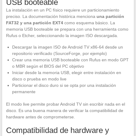
USB booteable
La instalación en un PC físico requiere un particionamiento
preciso. La documentación histórica menciona
una partición
FAT32 y una partición EXT4
como esquema básico. La
memoria USB booteable se prepara con una herramienta como
Rufus o Etcher, seleccionando la imagen ISO descargada.
Descargar la imagen ISO de Android TV x86-64 desde un
repositorio verificado (SourceForge, por ejemplo)
Crear una memoria USB booteable con Rufus en modo GPT
o MBR según el BIOS del PC objetivo
Iniciar desde la memoria USB, elegir entre instalación en
disco o prueba en modo live
Particionar el disco duro si se opta por una instalación
permanente
El modo live permite probar Android TV sin escribir nada en el
disco. Es una buena manera de verificar la compatibilidad de
hardware antes de comprometerse.
Compatibilidad de hardware y