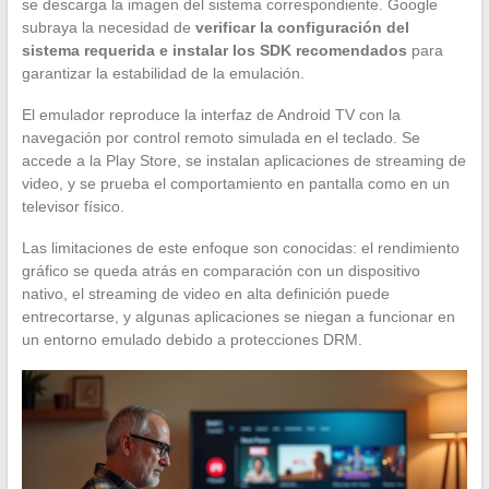
se descarga la imagen del sistema correspondiente. Google
subraya la necesidad de
verificar la configuración del
sistema requerida e instalar los SDK recomendados
para
garantizar la estabilidad de la emulación.
El emulador reproduce la interfaz de Android TV con la
navegación por control remoto simulada en el teclado. Se
accede a la Play Store, se instalan aplicaciones de streaming de
video, y se prueba el comportamiento en pantalla como en un
televisor físico.
Las limitaciones de este enfoque son conocidas: el rendimiento
gráfico se queda atrás en comparación con un dispositivo
nativo, el streaming de video en alta definición puede
entrecortarse, y algunas aplicaciones se niegan a funcionar en
un entorno emulado debido a protecciones DRM.