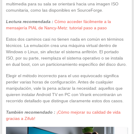
multimedia para su sala se orientará hacia una imagen ISO
comunitaria, como las disponibles en SourceForge.
Lectura recomendada :
Cómo acceder fácilmente a la
mensajería PIAL de Nancy-Metz: tutorial paso a paso
Estos dos caminos casi no tienen nada en común en términos
técnicos. La emulación crea una máquina virtual dentro de
Windows o Linux, sin afectar el sistema anfitrión. El portado
ISO, por su parte, reemplaza el sistema operativo o se instala
en dual boot, con un particionamiento específico del disco duro.
Elegir el método incorrecto para el uso equivocado significa
perder varias horas de configuración. Antes de cualquier
manipulación, vale la pena aclarar la necesidad: aquellos que
quieren instalar Android TV en PC con Virank encontrarán un
recorrido detallado que distingue claramente estos dos casos.
También recomendado :
¡Cómo mejorar su calidad de vida
gracias a Zifub!